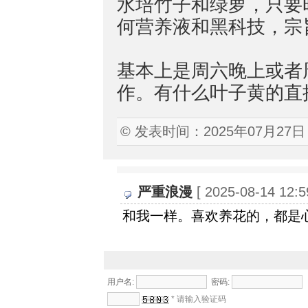
水培竹子和绿萝，只要
何营养液和黑科技，宗
基本上是周六晚上或者
作。有什么叶子黄的直
© 发表时间：2025年07月27日
严重浪漫
[ 2025-08-14 12:5
和我一样。喜欢养花的，都是
用户名:
密码:
* 请输入验证码