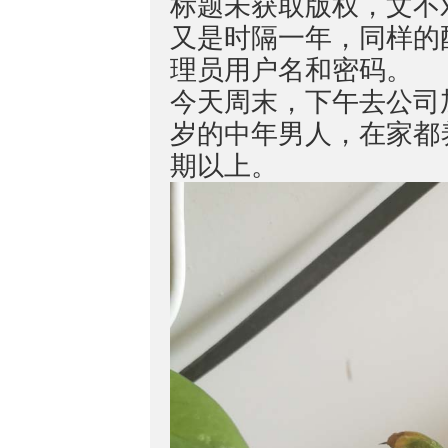
标题未获取版权，文不
又是时隔一年，同样的
理员用户名和密码。
今天周末，下午去公司
岁的中年男人，在家都
期以上。