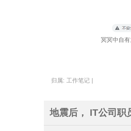
冥冥中自有
归属: 工作笔记 |
地震后， IT公司