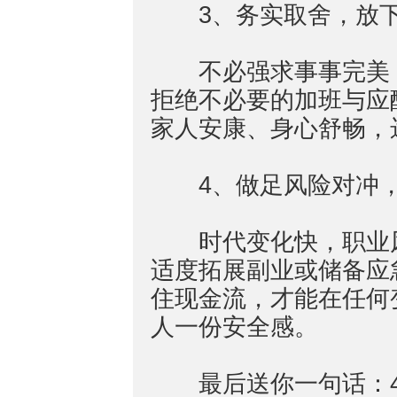
3、务实取舍，放下
不必强求事事完美，
拒绝不必要的加班与应
家人安康、身心舒畅，
4、做足风险对冲，
时代变化快，职业风
适度拓展副业或储备应
住现金流，才能在任何
人一份安全感。
最后送你一句话：4