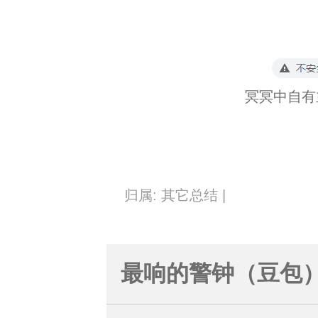
冥冥中自有
归属: 其它总结 |
最响的警钟（豆包