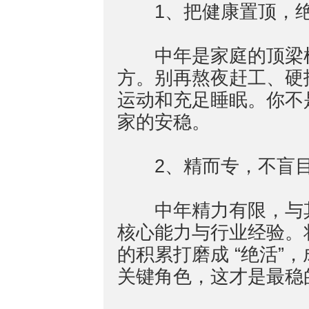
1、把健康置顶，绝
中年是家庭的顶梁柱
方。别再熬夜赶工、硬
运动和充足睡眠。你不
家的安稳。
2、精而专，不盲目
中年精力有限，与其
核心能力与行业经验。
的积累打磨成 “绝活”
关键角色，这才是最稳