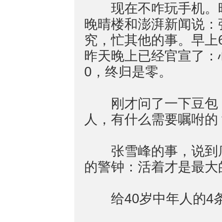
现在不咋玩手机。昨
晚晴楼和澎湃新闻说：
究，忙其他的事。早上
昨天晚上已经官宣了：
0，终归是零。
刚才问了一下豆包：
人，有什么需要嘱咐的
张雪峰的事，说到底
的警钟：活着才是最大
给40岁中年人的4