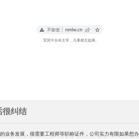
冥冥中自有主宰，凡事都无如果。
话很纠结
业务发展，很需要工程师等职称证件，公司实力有限如果想办