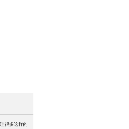
理很多这样的