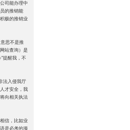
公司能办理中
员的推销能
积极的推销业
意思不是推
网站查询）是
”提醒我，不
非法入侵我厅
人才安全，我
将向相关执法
相信，比如业
语是必考的项