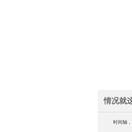
情况就
时间轴，