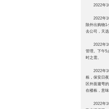
2022年1
2022年1
除外出购物1
去公司，天选
2022年1
管理。下午5
时之需。
2022年1
栋，保安日夜
区外面遛弯的
在楼栋，意味
2022年1