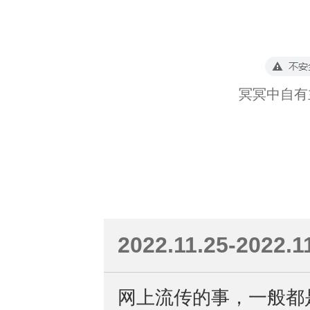
冥冥中自有
2022.11.25-2022.1
网上流传的事，一般都