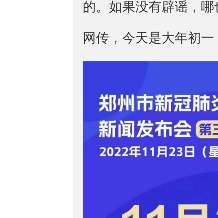
的。如果没有辟谣，哪
网传，今天是大年初一