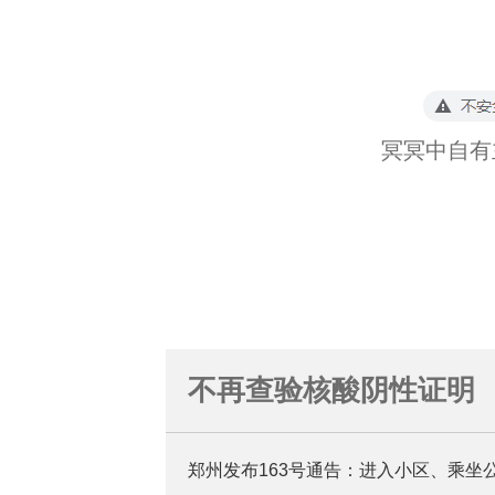
冥冥中自有
不再查验核酸阴性证明
郑州发布163号通告：进入小区、乘坐